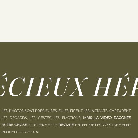
ÉCIEUX
HÉ
LES PHOTOS SONT PRÉCIEUSES. ELLES FIGENT LES INSTANTS, CAPTURENT
LES REGARDS, LES GESTES, LES ÉMOTIONS.
MAIS LA VIDÉO RACONTE
AUTRE CHOSE.
ELLE PERMET DE
REVIVRE
. ENTENDRE LES VOIX TREMBLER
PENDANT LES VŒUX.