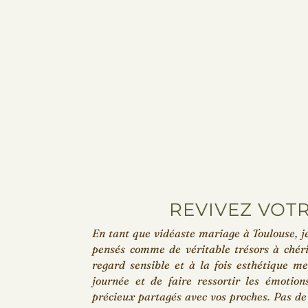
REVIVEZ VOT
En tant que vidéaste mariage à Toulouse, j
pensés comme de véritable trésors à chér
regard sensible et à la fois esthétique m
journée et de faire ressortir les émotions
précieux partagés avec vos proches. Pas de 