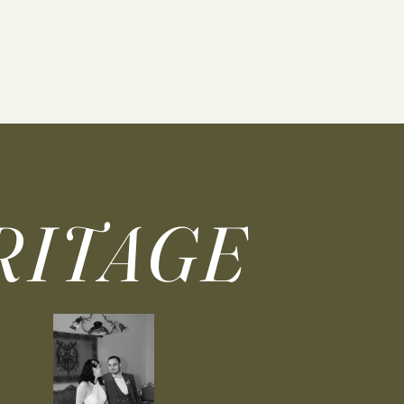
RITAGE