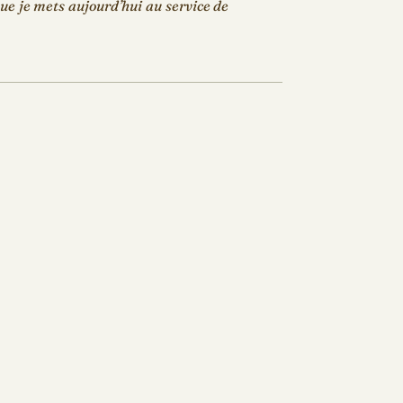
 que je mets aujourd’hui au service de