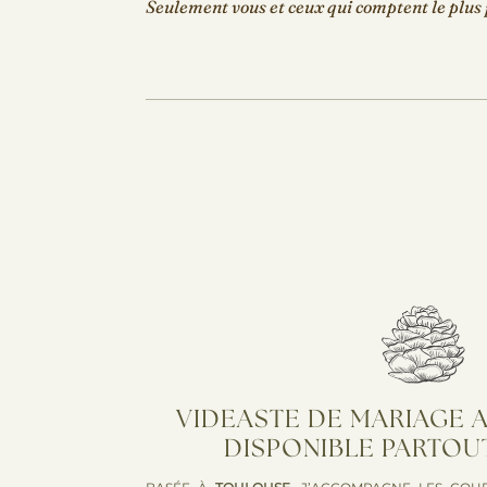
Seulement vous et ceux qui comptent le plus 
VIDEASTE DE MARIAGE 
DISPONIBLE PARTOU