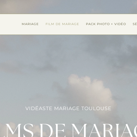
MARIAGE
FILM DE MARIAGE
PACK PHOTO + VIDÉO
S
VIDÉASTE MARIAGE TOULOUSE
LMS DE MARI