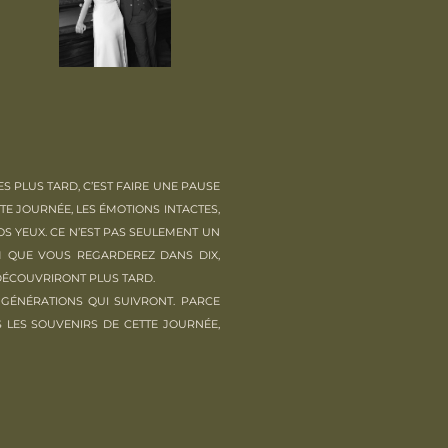
 PLUS TARD, C’EST FAIRE UNE PAUSE
TTE JOURNÉE, LES ÉMOTIONS INTACTES,
S YEUX. CE N’EST PAS SEULEMENT UN
LM QUE VOUS REGARDEREZ DANS DIX,
DÉCOUVRIRONT PLUS TARD.
 GÉNÉRATIONS QUI SUIVRONT. PARCE
 LES SOUVENIRS DE CETTE JOURNÉE,