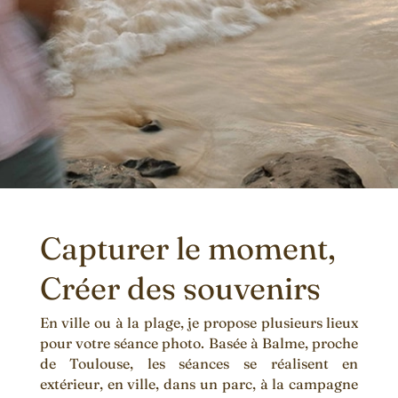
Capturer le moment,
Créer des souvenirs
En ville ou à la plage, je propose plusieurs lieux
pour votre séance photo. Basée à Balme, proche
de Toulouse, les séances se réalisent en
extérieur, en ville, dans un parc, à la campagne