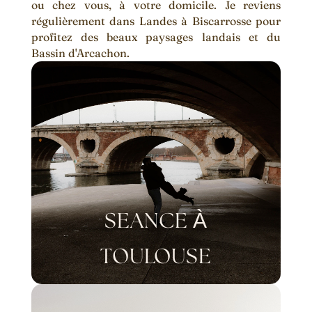
ou chez vous, à votre domicile. Je reviens
régulièrement dans Landes à Biscarrosse pour
profitez des beaux paysages landais et du
Bassin d'Arcachon.
SEANCE À
TOULOUSE