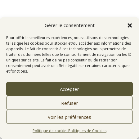
Gérer le consentement
Pour offrir les meilleures expériences, nous utilisons des technologies
telles que les cookies pour stocker et/ou accéder aux informations des
appareils. Le fait de consentir à ces technologies nous permettra de
traiter des données telles que le comportement de navigation ou les ID
uniques sur ce site. Le fait de ne pas consentir ou de retirer son
consentement peut avoir un effet négatif sur certaines caractéristiques
et fonctions.
Accepter
Refuser
Voir les préférences
Politique de cookies
Politiques de Cookies